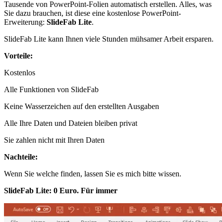
Tausende von PowerPoint-Folien automatisch erstellen. Alles, was
Sie dazu brauchen, ist diese eine kostenlose PowerPoint-
Erweiterung:
SlideFab
Lite
.
SlideFab Lite kann Ihnen viele Stunden mühsamer Arbeit ersparen.
Vorteile:
Kostenlos
Alle Funktionen von SlideFab
Keine Wasserzeichen auf den erstellten Ausgaben
Alle Ihre Daten und Dateien bleiben privat
Sie zahlen nicht mit Ihren Daten
Nachteile:
Wenn Sie welche finden, lassen Sie es mich bitte wissen.
SlideFab
Lite
: 0 Euro. Für immer