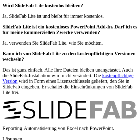
Wird SlideFab Lite kostenlos bleiben?
Ja, SlideFab Lite ist und bleibt für immer kostenlos.
SlideFab Lite ist ein kostenloses PowerPoint Add-In. Darf ich es
für meine kommerziellen Zwecke verwenden?
Ja, verwenden Sie SlideFab Lite, wie Sie möchten.
Kann ich von SlideFab Lite zu den kostenpflichtigen Versionen
wechseln?
Das ist ganz einfach. Alle Ihre Dateien bleiben unangetastet. Auch
die SlideFab-Installation wird nicht verändert. Die
kostenpflichtige
Version
wird in Form eines Lizenzschlüssels geliefert, den Sie in
SlideFab eingeben. Er schaltet die Einschränkungen von SlideFab
Lite frei.
Reporting-Automatisierung von Excel nach PowerPoint.
Lösungen