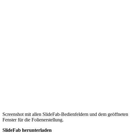
Screenshot mit allen SlideFab-Bedienfeldern und dem geöffneten
Fenster für die Folienerstellung.
SlideFab herunterladen