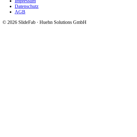
Impressum
Datenschutz
AGB
© 2026 SlideFab · Huehn Solutions GmbH