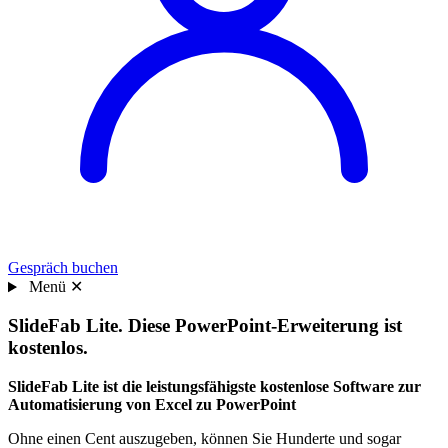
Gespräch buchen
Menü
✕
SlideFab Lite. Diese PowerPoint-Erweiterung ist
kostenlos.
SlideFab Lite ist die leistungsfähigste kostenlose Software zur
Automatisierung von Excel zu PowerPoint
Ohne einen Cent auszugeben, können Sie Hunderte und sogar